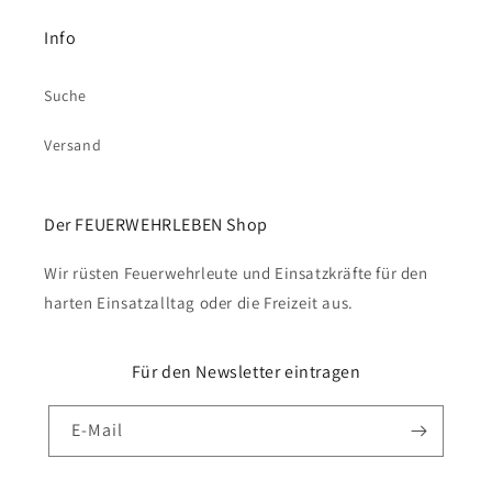
Info
Suche
Versand
Der FEUERWEHRLEBEN Shop
Wir rüsten Feuerwehrleute und Einsatzkräfte für den
harten Einsatzalltag oder die Freizeit aus.
Für den Newsletter eintragen
E-Mail